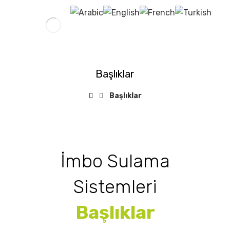
Başlıklar
Başlıklar
İmbo Sulama
Sistemleri
Başlıklar