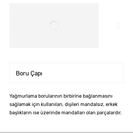
Boru Çapı
Yağmurlama borularının birbirine bağlanmasını
sağlamak için kullanılan, dişileri mandalsız, erkek
başlıkların ise üzerinde mandalları olan parçalardır.