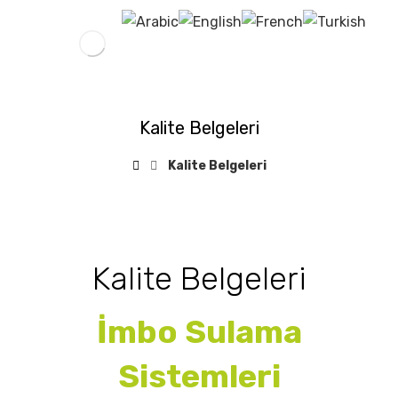
Kalite Belgeleri
Kalite Belgeleri
Kalite Belgeleri
İmbo Sulama
Sistemleri