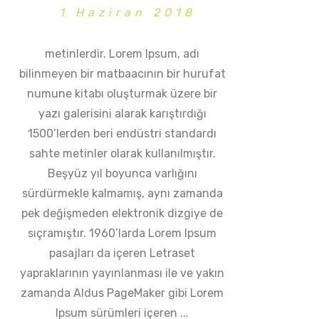
1 Haziran 2018
metinlerdir. Lorem Ipsum, adı
bilinmeyen bir matbaacının bir hurufat
numune kitabı oluşturmak üzere bir
yazı galerisini alarak karıştırdığı
1500’lerden beri endüstri standardı
sahte metinler olarak kullanılmıştır.
Beşyüz yıl boyunca varlığını
sürdürmekle kalmamış, aynı zamanda
pek değişmeden elektronik dizgiye de
sıçramıştır. 1960’larda Lorem Ipsum
pasajları da içeren Letraset
yapraklarının yayınlanması ile ve yakın
zamanda Aldus PageMaker gibi Lorem
Ipsum sürümleri içeren ...