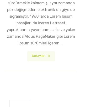
sürdürmekle kalmamış, aynı zamanda
pek değişmeden elektronik dizgiye de
sıçramıştır. 1960’larda Lorem Ipsum
pasajları da içeren Letraset
yapraklarının yayınlanması ile ve yakın
zamanda Aldus PageMaker gibi Lorem
Ipsum sürümleri içeren ...
Detaylar