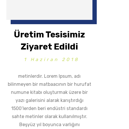
Üretim Tesisimiz
Ziyaret Edildi
1 Haziran 2018
metinlerdir. Lorem Ipsum, adı
bilinmeyen bir matbaacının bir hurufat
numune kitabı oluşturmak üzere bir
yazı galerisini alarak karıştırdığı
1500’lerden beri endüstri standardı
sahte metinler olarak kullanılmıştır.
Beşyüz yıl boyunca varlığını