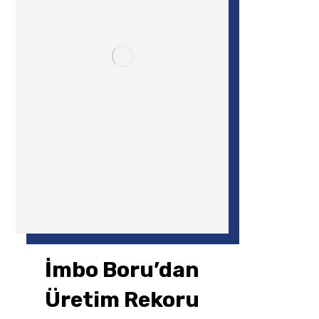
İmbo Boru’dan
Üretim Rekoru