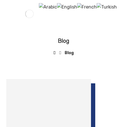
Blog
Blog