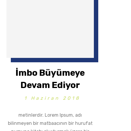
İmbo Büyümeye
Devam Ediyor
1 Haziran 2018
metinlerdir. Lorem Ipsum, adı
bilinmeyen bir matbaacının bir hurufat