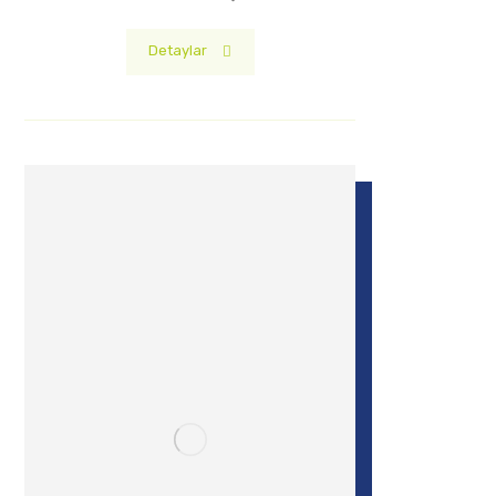
Detaylar